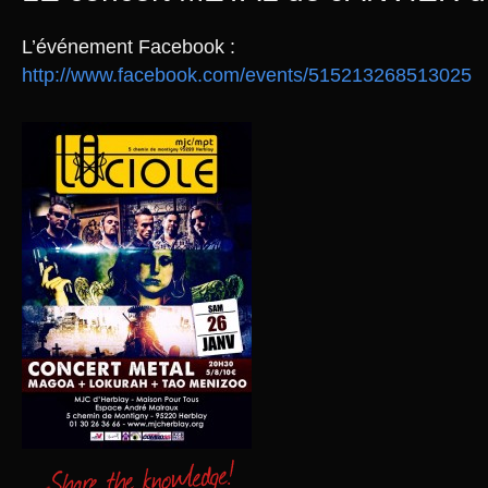
L’événement Facebook :
http://www.facebook.com/events/515213268513025