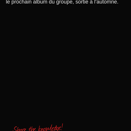
le prochain album du groupe, sortie à l’automne.