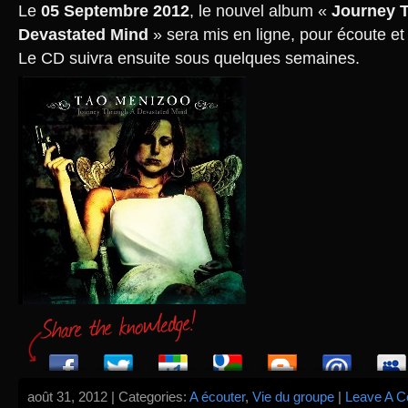
Le
05 Septembre 2012
, le nouvel album «
Journey 
Devastated Mind
» sera mis en ligne, pour écoute et
Le CD suivra ensuite sous quelques semaines.
août 31, 2012 | Categories:
A écouter
,
Vie du groupe
|
Leave A 