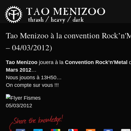
Tao Menizoo à la convention Rock’n
– 04/03/2012)
Tao Menizoo
jouera à la
Convention Rock’n'Metal
Mars 2012
…
Nous jouons à 13H50…
On compte sur vous !!!