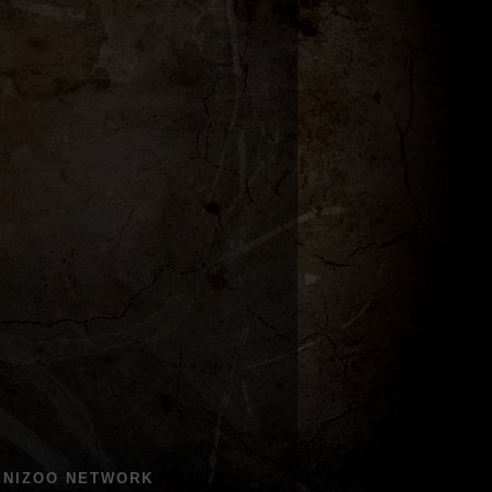
ENIZOO NETWORK